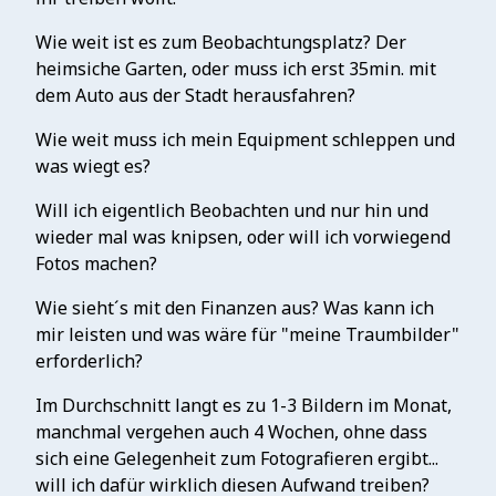
Wie weit ist es zum Beobachtungsplatz? Der
heimsiche Garten, oder muss ich erst 35min. mit
dem Auto aus der Stadt herausfahren?
Wie weit muss ich mein Equipment schleppen und
was wiegt es?
Will ich eigentlich Beobachten und nur hin und
wieder mal was knipsen, oder will ich vorwiegend
Fotos machen?
Wie sieht´s mit den Finanzen aus? Was kann ich
mir leisten und was wäre für "meine Traumbilder"
erforderlich?
Im Durchschnitt langt es zu 1-3 Bildern im Monat,
manchmal vergehen auch 4 Wochen, ohne dass
sich eine Gelegenheit zum Fotografieren ergibt...
will ich dafür wirklich diesen Aufwand treiben?