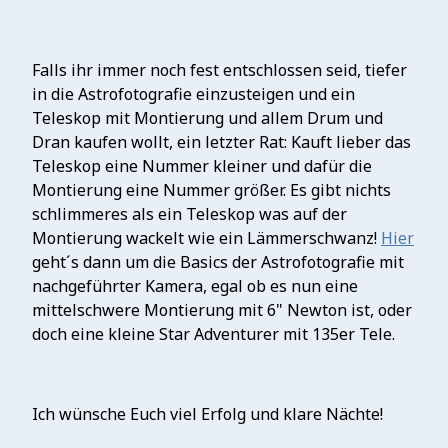
Falls ihr immer noch fest entschlossen seid, tiefer
in die Astrofotografie einzusteigen und ein
Teleskop mit Montierung und allem Drum und
Dran kaufen wollt, ein letzter Rat: Kauft lieber das
Teleskop eine Nummer kleiner und dafür die
Montierung eine Nummer größer. Es gibt nichts
schlimmeres als ein Teleskop was auf der
Montierung wackelt wie ein Lämmerschwanz!
Hier
geht´s dann um die Basics der Astrofotografie mit
nachgeführter Kamera, egal ob es nun eine
mittelschwere Montierung mit 6" Newton ist, oder
doch eine kleine Star Adventurer mit 135er Tele.
Ich wünsche Euch viel Erfolg und klare Nächte!