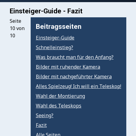
Einsteiger-Guide - Fazit
Seite
Beitragsseiten
10 von
10
Einsteiger-Guide
Schnelleinstieg?
Was braucht man für den Anfang?
Bilder mit ruhender Kamera
Bilder mit nachgeführter Kamera
Alles Spielzeug! Ich will ein Teleskop!
Wahl der Montierung
Wahl des Teleskops
Seeing?
Fazit
Alle Seiten