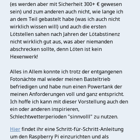
(es werden aber mit Sicherheit 300+ € gewesen
sein) und zum anderen auch nicht, wie lange ich
an dem Teil gebastelt habe (was ich auch nicht
wirklich wissen will) und auch die ersten
Lötstellen sahen nach Jahren der Lötabstinenz
nicht wirklich gut aus, was aber niemanden
abschrecken sollte, denn Löten ist kein
Hexenwerk!
Alles in Allem konnte ich trotz der entgangenen
Fotonächte mal wieder meinen Basteltrieb
befriedigen und habe nun einen Powertank der
meinen Anforderungen voll und ganz entspricht.
Ich hoffe ich kann mit dieser Vorstellung auch den
ein oder anderen inspirieren,
Schlechtwetterperioden "sinnvolll" zu nutzen.
Hier
findet ihr eine Schritt-für-Schritt-Anleitung
um den Raspberry Pi einzurichten und als