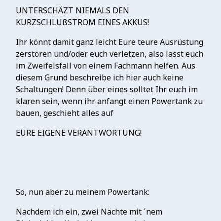
UNTERSCHÄZT NIEMALS DEN
KURZSCHLUßSTROM EINES AKKUS!
Ihr könnt damit ganz leicht Eure teure Ausrüstung
zerstören und/oder euch verletzen, also lasst euch
im Zweifelsfall von einem Fachmann helfen. Aus
diesem Grund beschreibe ich hier auch keine
Schaltungen! Denn über eines solltet Ihr euch im
klaren sein, wenn ihr anfangt einen Powertank zu
bauen, geschieht alles auf
EURE EIGENE VERANTWORTUNG!
So, nun aber zu meinem Powertank:
Nachdem ich ein, zwei Nächte mit ´nem