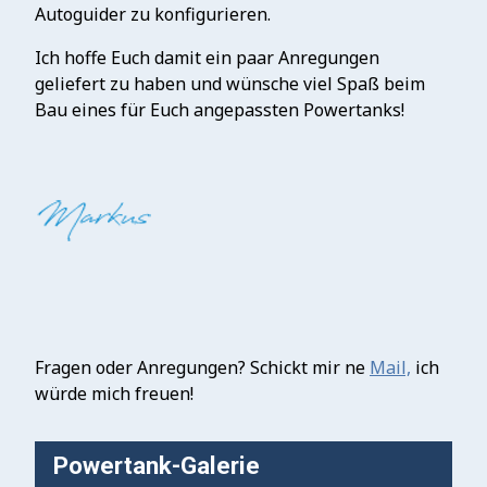
Autoguider zu konfigurieren.
Ich hoffe Euch damit ein paar Anregungen
geliefert zu haben und wünsche viel Spaß beim
Bau eines für Euch angepassten Powertanks!
Fragen oder Anregungen? Schickt mir ne
Mail,
ich
würde mich freuen!
Powertank-Galerie