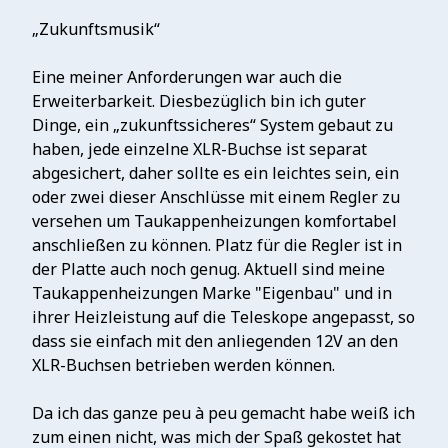
„Zukunftsmusik“
Eine meiner Anforderungen war auch die
Erweiterbarkeit. Diesbezüglich bin ich guter
Dinge, ein „zukunftssicheres“ System gebaut zu
haben, jede einzelne XLR-Buchse ist separat
abgesichert, daher sollte es ein leichtes sein, ein
oder zwei dieser Anschlüsse mit einem Regler zu
versehen um Taukappenheizungen komfortabel
anschließen zu können. Platz für die Regler ist in
der Platte auch noch genug. Aktuell sind meine
Taukappenheizungen Marke "Eigenbau" und in
ihrer Heizleistung auf die Teleskope angepasst, so
dass sie einfach mit den anliegenden 12V an den
XLR-Buchsen betrieben werden können.
Da ich das ganze peu à peu gemacht habe weiß ich
zum einen nicht, was mich der Spaß gekostet hat