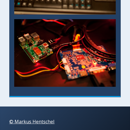
© Markus Hentschel