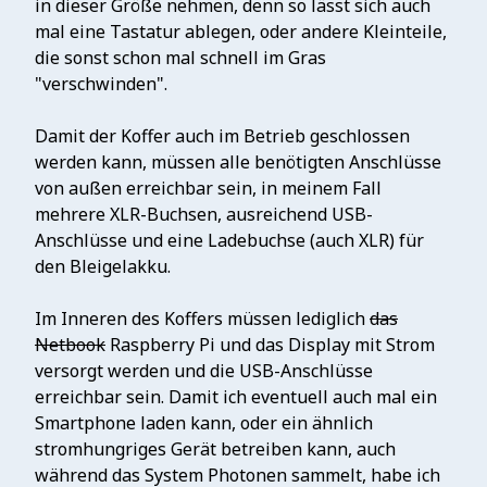
in dieser Größe nehmen, denn so lässt sich auch
mal eine Tastatur ablegen, oder andere Kleinteile,
die sonst schon mal schnell im Gras
"verschwinden".
Damit der Koffer auch im Betrieb geschlossen
werden kann, müssen alle benötigten Anschlüsse
von außen erreichbar sein, in meinem Fall
mehrere XLR-Buchsen, ausreichend USB-
Anschlüsse und eine Ladebuchse (auch XLR) für
den Bleigelakku.
Im Inneren des Koffers müssen lediglich
das
Netbook
Raspberry Pi und das Display mit Strom
versorgt werden und die USB-Anschlüsse
erreichbar sein. Damit ich eventuell auch mal ein
Smartphone laden kann, oder ein ähnlich
stromhungriges Gerät betreiben kann, auch
während das System Photonen sammelt, habe ich