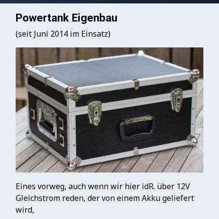
Powertank Eigenbau
(seit Juni 2014 im Einsatz)
Eines vorweg, auch wenn wir hier idR. über 12V
Gleichstrom reden, der von einem Akku geliefert
wird,