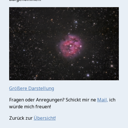
Größere Darstellung
Fragen oder Anregungen? Schickt mir ne
Mail,
ich
würde mich freuen!
Zurück zur
Übersicht!