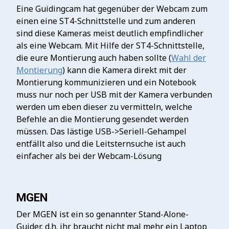
Eine Guidingcam hat gegenüber der Webcam zum
einen eine ST4-Schnittstelle und zum anderen
sind diese Kameras meist deutlich empfindlicher
als eine Webcam. Mit Hilfe der ST4-Schnittstelle,
die eure Montierung auch haben sollte (
Wahl der
Montierung
) kann die Kamera direkt mit der
Montierung kommunizieren und ein Notebook
muss nur noch per USB mit der Kamera verbunden
werden um eben dieser zu vermitteln, welche
Befehle an die Montierung gesendet werden
müssen. Das lästige USB->Seriell-Gehampel
entfällt also und die Leitsternsuche ist auch
einfacher als bei der Webcam-Lösung
MGEN
Der MGEN ist ein so genannter Stand-Alone-
Guider, d.h. ihr braucht nicht mal mehr ein Laptop