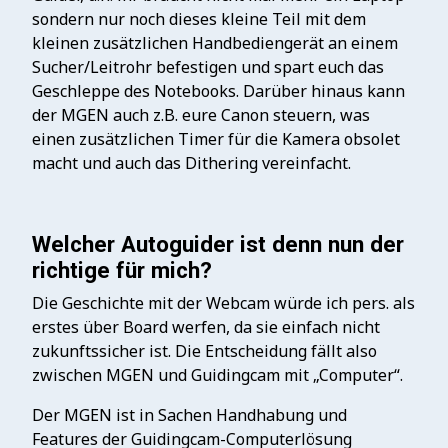
sondern nur noch dieses kleine Teil mit dem
kleinen zusätzlichen Handbediengerät an einem
Sucher/Leitrohr befestigen und spart euch das
Geschleppe des Notebooks. Darüber hinaus kann
der MGEN auch z.B. eure Canon steuern, was
einen zusätzlichen Timer für die Kamera obsolet
macht und auch das Dithering vereinfacht.
Welcher Autoguider ist denn nun der
richtige für mich?
Die Geschichte mit der Webcam würde ich pers. als
erstes über Board werfen, da sie einfach nicht
zukunftssicher ist. Die Entscheidung fällt also
zwischen MGEN und Guidingcam mit „Computer“.
Der MGEN ist in Sachen Handhabung und
Features der Guidingcam-Computerlösung