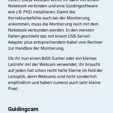
Notebook verbinden und eine Guidingsoftware
wie z.B. PHD installieren. Damit die
Korrekturbefehle auch bei der Montierung
ankommen, muss die Montierung noch mit dem
Notebook verbunden werden. In den meisten
Fällen geschieht das mit einem USB-Seriell-
Adapter plus entsprechendem Kabel vom Rechner
zur Handbox der Montierung.
Ob ihr nun einen 8x50-Sucher oder ein kleines
Leitrohr mit der Webcam verwendet, ihr braucht
auf jeden Fall schon recht helle Sterne im Feld der
Leitoptik, denn Webcams sind nicht sonderlich
empfindlich und haben zumeist auch sehr kleine
Pixel.
Guidingcam