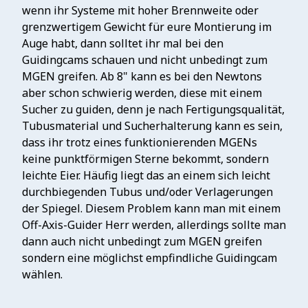
wenn ihr Systeme mit hoher Brennweite oder
grenzwertigem Gewicht für eure Montierung im
Auge habt, dann solltet ihr mal bei den
Guidingcams schauen und nicht unbedingt zum
MGEN greifen. Ab 8" kann es bei den Newtons
aber schon schwierig werden, diese mit einem
Sucher zu guiden, denn je nach Fertigungsqualität,
Tubusmaterial und Sucherhalterung kann es sein,
dass ihr trotz eines funktionierenden MGENs
keine punktförmigen Sterne bekommt, sondern
leichte Eier. Häufig liegt das an einem sich leicht
durchbiegenden Tubus und/oder Verlagerungen
der Spiegel. Diesem Problem kann man mit einem
Off-Axis-Guider Herr werden, allerdings sollte man
dann auch nicht unbedingt zum MGEN greifen
sondern eine möglichst empfindliche Guidingcam
wählen.