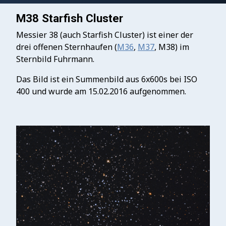
M38 Starfish Cluster
Messier 38 (auch Starfish Cluster) ist einer der
drei offenen Sternhaufen (
M36
,
M37
, M38) im
Sternbild Fuhrmann.
Das Bild ist ein Summenbild aus 6x600s bei ISO
400 und wurde am 15.02.2016 aufgenommen.