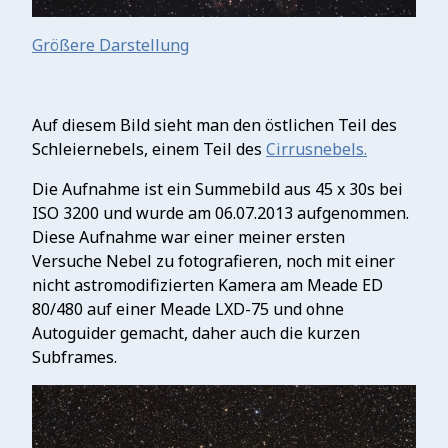
Größere Darstellung
Auf diesem Bild sieht man den östlichen Teil des
Schleiernebels, einem Teil des
Cirrusnebels.
Die Aufnahme ist ein Summebild aus 45 x 30s bei
ISO 3200 und wurde am 06.07.2013 aufgenommen.
Diese Aufnahme war einer meiner ersten
Versuche Nebel zu fotografieren, noch mit einer
nicht astromodifizierten Kamera am Meade ED
80/480 auf einer Meade LXD-75 und ohne
Autoguider gemacht, daher auch die kurzen
Subframes.