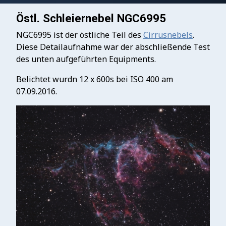
Östl. Schleiernebel NGC6995
NGC6995 ist der östliche Teil des
Cirrusnebels
.
Diese Detailaufnahme war der abschließende Test
des unten aufgeführten Equipments.
Belichtet wurdn 12 x 600s bei ISO 400 am
07.09.2016.