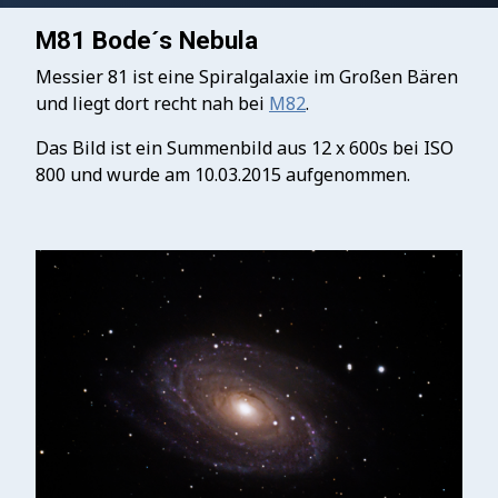
M81 Bode´s Nebula
Messier 81 ist eine Spiralgalaxie im Großen Bären
und liegt dort recht nah bei
M82
.
Das Bild ist ein Summenbild aus 12 x 600s bei ISO
800 und wurde am 10.03.2015 aufgenommen.