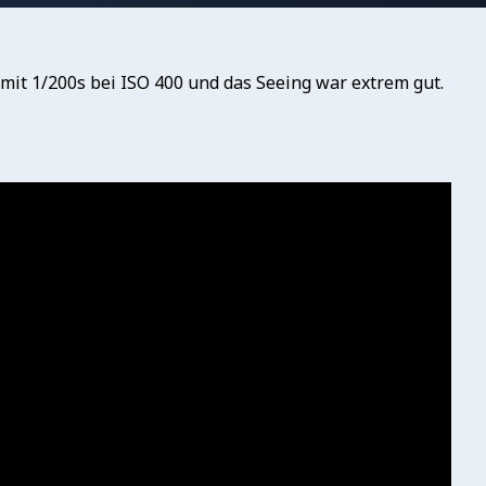
 mit 1/200s bei ISO 400 und das Seeing war extrem gut.