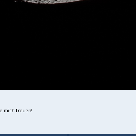
e mich freuen!