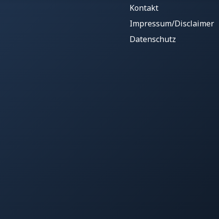
Kontakt
Impressum/Disclaimer
Datenschutz