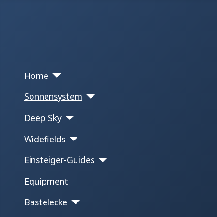
Home
Sonnensystem
Deep Sky
Widefields
Einsteiger-Guides
Equipment
Bastelecke