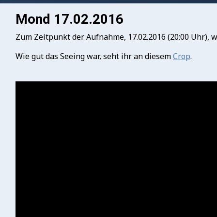
Mond 17.02.2016
Zum Zeitpunkt der Aufnahme, 17.02.2016 (20:00 Uhr), wa
Wie gut das Seeing war, seht ihr an diesem
Crop
.