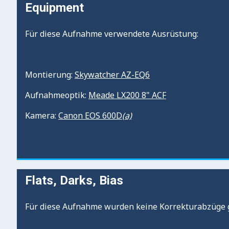
Equipment
Für diese Aufnahme verwendete Ausrüstung:
Montierung:
Skywatcher AZ-EQ6
Aufnahmeoptik:
Meade LX200 8" ACF
Kamera:
Canon EOS 600D
(a)
Flats, Darks, Bias
Für diese Aufnahme wurden keine Korrekturabzüge 