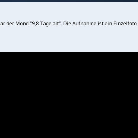
r der Mond "9,8 Tage alt". Die Aufnahme ist ein Einzelfoto