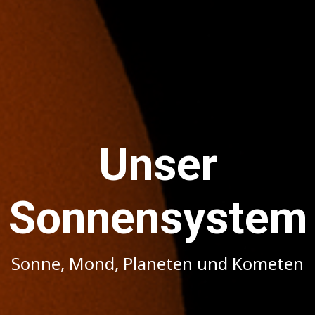
Unser
Sonnensystem
Sonne, Mond, Planeten und Kometen