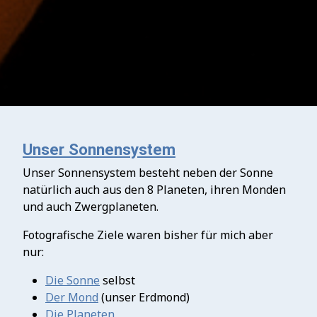
Unser Sonnensystem
Unser Sonnensystem besteht neben der Sonne
natürlich auch aus den 8 Planeten, ihren Monden
und auch Zwergplaneten.
Fotografische Ziele waren bisher für mich aber
nur:
Die Sonne
selbst
Der Mond
(unser Erdmond)
Die Planeten