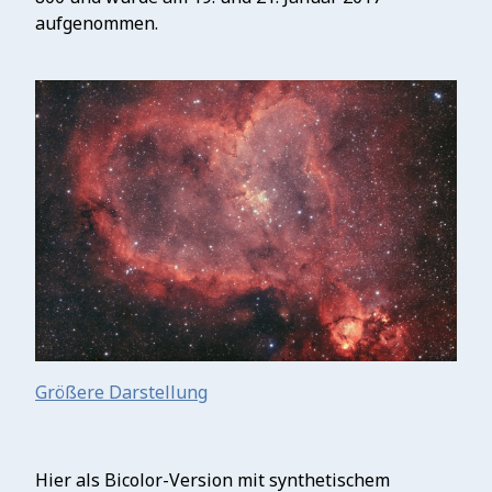
aufgenommen.
Größere Darstellung
Hier als Bicolor-Version mit synthetischem