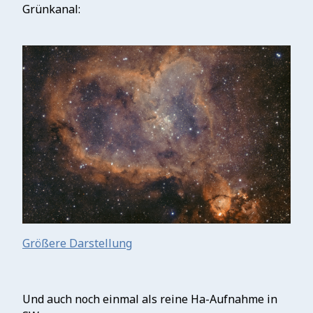
Grünkanal:
Größere Darstellung
Und auch noch einmal als reine Ha-Aufnahme in