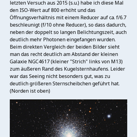
letzten Versuch aus 2015 (s.u.) habe ich diese Mal
den ISO-Wert auf 800 erhöht und das
Öffnungsverhältnis mit einem Reducer auf ca. f/6.7
beschleunigt (f/10 ohne Reducer), so dass dadurch,
neben der doppelt so langen Belichtungszeit, auch
deutlich mehr Photonen eingefangen wurden.
Beim direkten Vergleich der beiden Bilder sieht
man das recht deutlich am Abstand der kleinen
Galaxie NGC4617 (kleiner "Strich" links von M13)
zum äußeren Rand des Kugelsternhaufens. Leider
war das Seeing nicht besonders gut, was zu
deutlich größeren Sternscheibchen geführt hat.
(Norden ist oben)