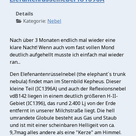
Details
Kategorie:
Nebel
Nach über 3 Monaten endlich mal wieder eine
klare Nacht! Wenn auch vom fast vollen Mond
deutlich aufgehellt musste ich einfach mal wieder
ran...
Den Elefenantenrüsselnebel (the elephant´s trunk
nebula) findet man im Sternbild Kepheus. Dieser
kleine Teil (IC1396A) und auch der Reflexionsnebel
vdB142 liegen in einem deutlich größeren H-II-
Gebiet (IC1396), das rund 2.400 Lj von der Erde
entfernt in unserer Milchstraße liegt. Die hell
umrandete Globule besteht aus Gas und Staub
und ist mit einer scheinbaren Helligeit von ca.
9,7mag alles andere als eine "Kerze" am Himmel.