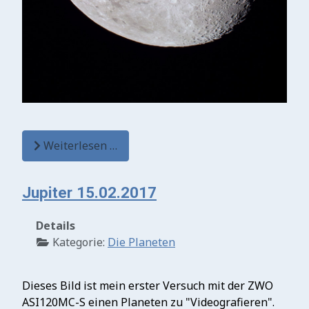
Weiterlesen …
Jupiter 15.02.2017
Details
Kategorie:
Die Planeten
Dieses Bild ist mein erster Versuch mit der ZWO
ASI120MC-S einen Planeten zu "Videografieren".