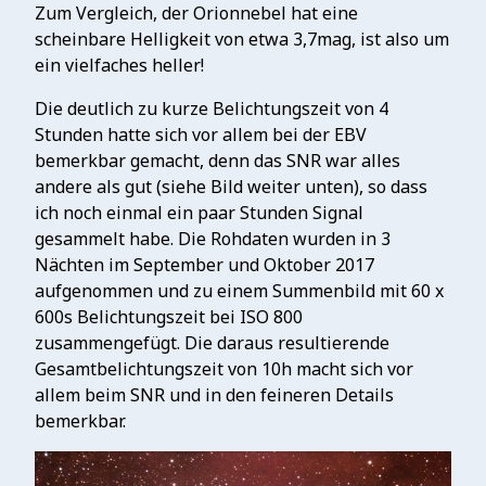
Zum Vergleich, der Orionnebel hat eine
scheinbare Helligkeit von etwa 3,7mag, ist also um
ein vielfaches heller!
Die deutlich zu kurze Belichtungszeit von 4
Stunden hatte sich vor allem bei der EBV
bemerkbar gemacht, denn das SNR war alles
andere als gut (siehe Bild weiter unten), so dass
ich noch einmal ein paar Stunden Signal
gesammelt habe. Die Rohdaten wurden in 3
Nächten im September und Oktober 2017
aufgenommen und zu einem Summenbild mit 60 x
600s Belichtungszeit bei ISO 800
zusammengefügt. Die daraus resultierende
Gesamtbelichtungszeit von 10h macht sich vor
allem beim SNR und in den feineren Details
bemerkbar.