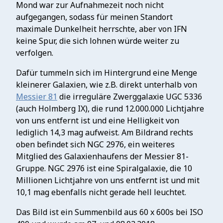
Mond war zur Aufnahmezeit noch nicht
aufgegangen, sodass für meinen Standort
maximale Dunkelheit herrschte, aber von IFN
keine Spur, die sich lohnen würde weiter zu
verfolgen.
Dafür tummeln sich im Hintergrund eine Menge
kleinerer Galaxien, wie z.B. direkt unterhalb von
Messier 81
die irreguläre Zwerggalaxie UGC 5336
(auch Holmberg IX), die rund 12.000.000 Lichtjahre
von uns entfernt ist und eine Helligkeit von
lediglich 14,3 mag aufweist. Am Bildrand rechts
oben befindet sich NGC 2976, ein weiteres
Mitglied des Galaxienhaufens der Messier 81-
Gruppe. NGC 2976 ist eine Spiralgalaxie, die 10
Millionen Lichtjahre von uns entfernt ist und mit
10,1 mag ebenfalls nicht gerade hell leuchtet.
Das Bild ist ein Summenbild aus 60 x 600s bei ISO