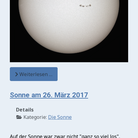
Weiterlesen …
Sonne am 26. März 2017
Details
Kategorie:
Die Sonne
Auf der Sonne war zwar nicht "ganz so viel los",