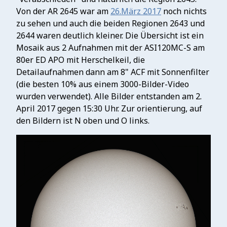
Von der AR 2645 war am
26.März 2017
noch nichts
zu sehen und auch die beiden Regionen 2643 und
2644 waren deutlich kleiner. Die Übersicht ist ein
Mosaik aus 2 Aufnahmen mit der ASI120MC-S am
80er ED APO mit Herschelkeil, die
Detailaufnahmen dann am 8" ACF mit Sonnenfilter
(die besten 10% aus einem 3000-Bilder-Video
wurden verwendet). Alle Bilder entstanden am 2.
April 2017 gegen 15:30 Uhr. Zur orientierung, auf
den Bildern ist N oben und O links.