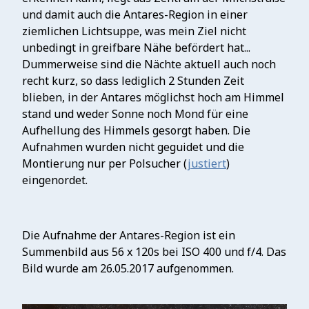
und damit auch die Antares-Region in einer
ziemlichen Lichtsuppe, was mein Ziel nicht
unbedingt in greifbare Nähe befördert hat...
Dummerweise sind die Nächte aktuell auch noch
recht kurz, so dass lediglich 2 Stunden Zeit
blieben, in der Antares möglichst hoch am Himmel
stand und weder Sonne noch Mond für eine
Aufhellung des Himmels gesorgt haben. Die
Aufnahmen wurden nicht geguidet und die
Montierung nur per Polsucher (
justiert
)
eingenordet.
Die Aufnahme der Antares-Region ist ein
Summenbild aus 56 x 120s bei ISO 400 und f/4. Das
Bild wurde am 26.05.2017 aufgenommen.