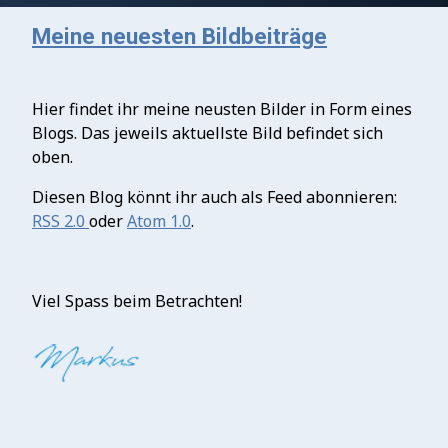
Meine neuesten Bildbeiträge
Hier findet ihr meine neusten Bilder in Form eines
Blogs. Das jeweils aktuellste Bild befindet sich
oben.
Diesen Blog könnt ihr auch als Feed abonnieren:
RSS 2.0
oder
Atom 1.0
.
Viel Spass beim Betrachten!