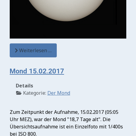
Weiterlesen …
Mond 15.02.2017
Details
Kategorie:
Der Mond
Zum Zeitpunkt der Aufnahme, 15.02.2017 (05:05
Uhr MEZ), war der Mond "18,7 Tage alt". Die
Übersichtsaufnahme ist ein Einzelfoto mit 1/400s
bei ISO 800.