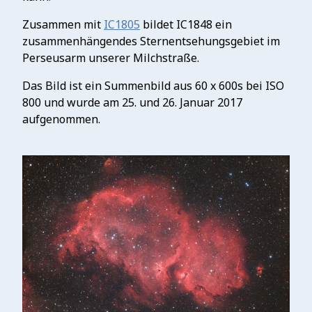
Zusammen mit
IC1805
bildet IC1848 ein
zusammenhängendes Sternentsehungsgebiet im
Perseusarm unserer Milchstraße.
Das Bild ist ein Summenbild aus 60 x 600s bei ISO
800 und wurde am 25. und 26. Januar 2017
aufgenommen.