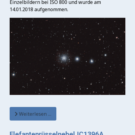
Einzelbildern bei ISO 800 und wurde am
14.01.2018 aufgenommen.
Weiterlesen …
Elefantenrüsselnebel IC1396A