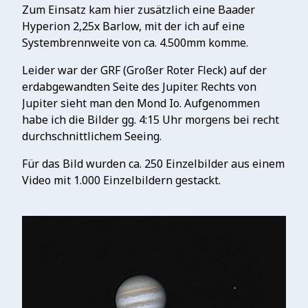
Zum Einsatz kam hier zusätzlich eine Baader
Hyperion 2,25x Barlow, mit der ich auf eine
Systembrennweite von ca. 4.500mm komme.
Leider war der GRF (Großer Roter Fleck) auf der
erdabgewandten Seite des Jupiter. Rechts von
Jupiter sieht man den Mond Io. Aufgenommen
habe ich die Bilder gg. 4:15 Uhr morgens bei recht
durchschnittlichem Seeing.
Für das Bild wurden ca. 250 Einzelbilder aus einem
Video mit 1.000 Einzelbildern gestackt.