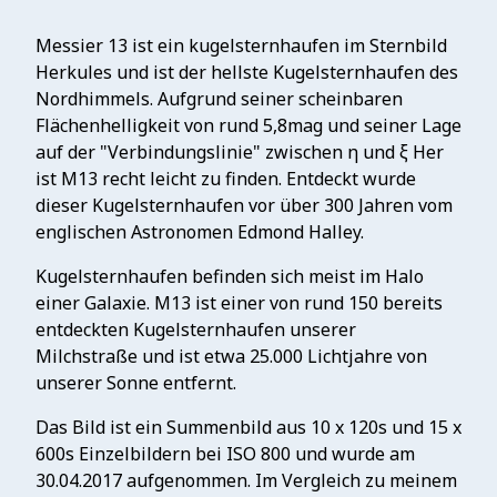
Messier 13 ist ein kugelsternhaufen im Sternbild
Herkules und ist der hellste Kugelsternhaufen des
Nordhimmels. Aufgrund seiner scheinbaren
Flächenhelligkeit von rund 5,8mag und seiner Lage
auf der "Verbindungslinie" zwischen η und ξ Her
ist M13 recht leicht zu finden. Entdeckt wurde
dieser Kugelsternhaufen vor über 300 Jahren vom
englischen Astronomen Edmond Halley.
Kugelsternhaufen befinden sich meist im Halo
einer Galaxie. M13 ist einer von rund 150 bereits
entdeckten Kugelsternhaufen unserer
Milchstraße und ist etwa 25.000 Lichtjahre von
unserer Sonne entfernt.
Das Bild ist ein Summenbild aus 10 x 120s und 15 x
600s Einzelbildern bei ISO 800 und wurde am
30.04.2017 aufgenommen. Im Vergleich zu meinem