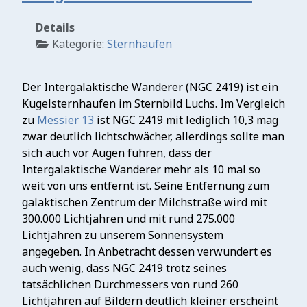
Details
Kategorie:
Sternhaufen
Der Intergalaktische Wanderer (NGC 2419) ist ein
Kugelsternhaufen im Sternbild Luchs. Im Vergleich
zu
Messier 13
ist NGC 2419 mit lediglich 10,3 mag
zwar deutlich lichtschwächer, allerdings sollte man
sich auch vor Augen führen, dass der
Intergalaktische Wanderer mehr als 10 mal so
weit von uns entfernt ist. Seine Entfernung zum
galaktischen Zentrum der Milchstraße wird mit
300.000 Lichtjahren und mit rund 275.000
Lichtjahren zu unserem Sonnensystem
angegeben. In Anbetracht dessen verwundert es
auch wenig, dass NGC 2419 trotz seines
tatsächlichen Durchmessers von rund 260
Lichtjahren auf Bildern deutlich kleiner erscheint