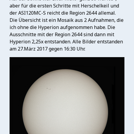
aber für die ersten Schritte mit Herschelkeil und
der ASI120MC-S reicht die Region 2644 allemal.
Die Übersicht ist ein Mosaik aus 2 Aufnahmen, die
ich ohne die Hyperion aufgenommen habe. Die
Ausschnitte mit der Region 2644 sind dann mit
Hyperion 2,25x entstanden. Alle Bilder entstanden
am 27.März 2017 gegen 16:30 Uhr.