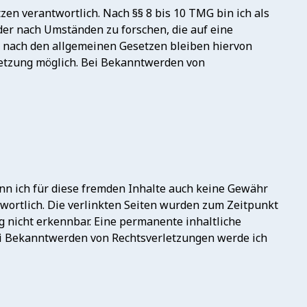
en verantwortlich. Nach §§ 8 bis 10 TMG bin ich als
der nach Umständen zu forschen, die auf eine
n nach den allgemeinen Gesetzen bleiben hiervon
rletzung möglich. Bei Bekanntwerden von
ann ich für diese fremden Inhalte auch keine Gewähr
ntwortlich. Die verlinkten Seiten wurden zum Zeitpunkt
 nicht erkennbar. Eine permanente inhaltliche
Bei Bekanntwerden von Rechtsverletzungen werde ich