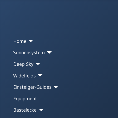
Home
Sonnensystem
Deep Sky
Widefields
Einsteiger-Guides
Equipment
Bastelecke