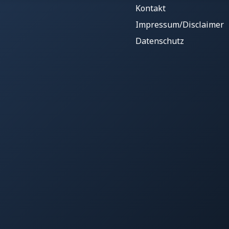
Kontakt
Impressum/Disclaimer
Datenschutz