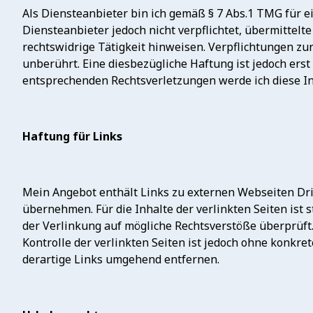
Als Diensteanbieter bin ich gemäß § 7 Abs.1 TMG für e
Diensteanbieter jedoch nicht verpflichtet, übermittel
rechtswidrige Tätigkeit hinweisen. Verpflichtungen z
unberührt. Eine diesbezügliche Haftung ist jedoch er
entsprechenden Rechtsverletzungen werde ich diese I
Haftung für Links
Mein Angebot enthält Links zu externen Webseiten Drit
übernehmen. Für die Inhalte der verlinkten Seiten ist 
der Verlinkung auf mögliche Rechtsverstöße überprüft.
Kontrolle der verlinkten Seiten ist jedoch ohne konkr
derartige Links umgehend entfernen.