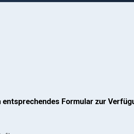
n entsprechendes Formular zur Verfüg