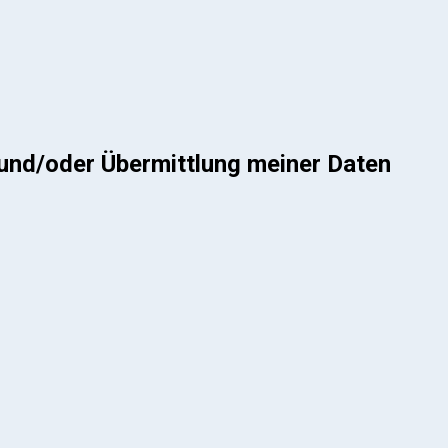
und/oder Übermittlung meiner Daten