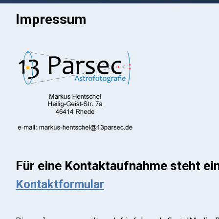
Impressum
Für eine Kontaktaufnahme steht ei
Kontaktformular