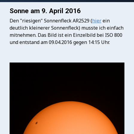
Sonne am 9. April 2016
Den "riesigen" Sonnenfleck AR2529 (
hier
ein
deutlich kleinerer Sonnenfleck) musste ich einfach
mitnehmen. Das Bild ist ein Einzelbild bei ISO 800
und entstand am 09.04.2016 gegen 14:15 Uhr.