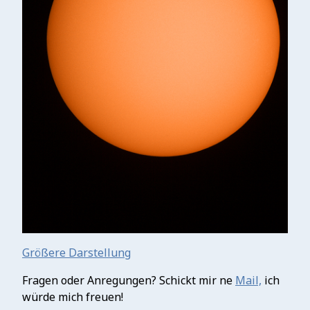
Größere Darstellung
Fragen oder Anregungen? Schickt mir ne
Mail,
ich
würde mich freuen!