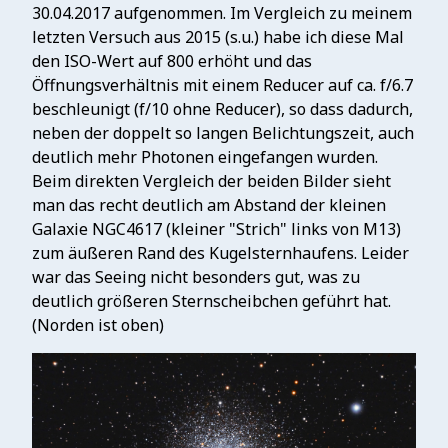
30.04.2017 aufgenommen. Im Vergleich zu meinem
letzten Versuch aus 2015 (s.u.) habe ich diese Mal
den ISO-Wert auf 800 erhöht und das
Öffnungsverhältnis mit einem Reducer auf ca. f/6.7
beschleunigt (f/10 ohne Reducer), so dass dadurch,
neben der doppelt so langen Belichtungszeit, auch
deutlich mehr Photonen eingefangen wurden.
Beim direkten Vergleich der beiden Bilder sieht
man das recht deutlich am Abstand der kleinen
Galaxie NGC4617 (kleiner "Strich" links von M13)
zum äußeren Rand des Kugelsternhaufens. Leider
war das Seeing nicht besonders gut, was zu
deutlich größeren Sternscheibchen geführt hat.
(Norden ist oben)