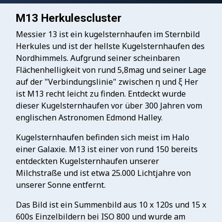
M13 Herkulescluster
Messier 13 ist ein kugelsternhaufen im Sternbild
Herkules und ist der hellste Kugelsternhaufen des
Nordhimmels. Aufgrund seiner scheinbaren
Flächenhelligkeit von rund 5,8mag und seiner Lage
auf der "Verbindungslinie" zwischen η und ξ Her
ist M13 recht leicht zu finden. Entdeckt wurde
dieser Kugelsternhaufen vor über 300 Jahren vom
englischen Astronomen Edmond Halley.
Kugelsternhaufen befinden sich meist im Halo
einer Galaxie. M13 ist einer von rund 150 bereits
entdeckten Kugelsternhaufen unserer
Milchstraße und ist etwa 25.000 Lichtjahre von
unserer Sonne entfernt.
Das Bild ist ein Summenbild aus 10 x 120s und 15 x
600s Einzelbildern bei ISO 800 und wurde am