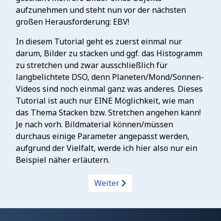
aufzunehmen und steht nun vor der nächsten
großen Herausforderung: EBV!
In diesem Tutorial geht es zuerst einmal nur
darum, Bilder zu stacken und ggf. das Histogramm
zu stretchen und zwar ausschließlich für
langbelichtete DSO, denn Planeten/Mond/Sonnen-
Videos sind noch einmal ganz was anderes. Dieses
Tutorial ist auch nur EINE Möglichkeit, wie man
das Thema Stacken bzw. Stretchen angehen kann!
Je nach vorh. Bildmaterial können/müssen
durchaus einige Parameter angepasst werden,
aufgrund der Vielfalt, werde ich hier also nur ein
Beispiel näher erläutern.
Weiter