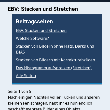
EBV: Stacken und Stretchen
Beitragsseiten
EBV: Stacken und Stretchen
Welche Software?
Stacken von Bildern ohne Flats, Darks und
BIAS
Stacken von Bildern mit Korrekturabzügen
Das Histogramm aufspreizen (Stretchen)
Alle Seiten
Seite 1 von 5
Nach einigen Nächten voller Tücken und anderen
kleinen Fehlschlägen, habt ihr es nun endlich
geschafft mehrere Bilder eines Objekts