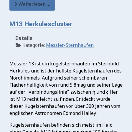
Weiterlesen …
M13 Herkulescluster
Details
Kategorie:
Messier-Sternhaufen
Messier 13 ist ein kugelsternhaufen im Sternbild
Herkules und ist der hellste Kugelsternhaufen des
Nordhimmels. Aufgrund seiner scheinbaren
Flächenhelligkeit von rund 5,8mag und seiner Lage
auf der "Verbindungslinie" zwischen η und ξ Her
ist M13 recht leicht zu finden. Entdeckt wurde
dieser Kugelsternhaufen vor über 300 Jahren vom
englischen Astronomen Edmond Halley.
Kugelsternhaufen befinden sich meist im Halo