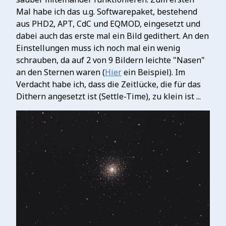
Mal habe ich das u.g. Softwarepaket, bestehend
aus PHD2, APT, CdC und EQMOD, eingesetzt und
dabei auch das erste mal ein Bild gedithert. An den
Einstellungen muss ich noch mal ein wenig
schrauben, da auf 2 von 9 Bildern leichte "Nasen"
an den Sternen waren (
Hier
ein Beispiel). Im
Verdacht habe ich, dass die Zeitlücke, die für das
Dithern angesetzt ist (Settle-Time), zu klein ist ...