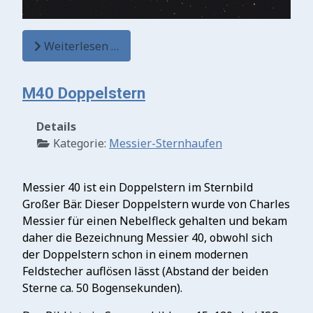
Weiterlesen …
M40 Doppelstern
Details
Kategorie:
Messier-Sternhaufen
Messier 40 ist ein Doppelstern im Sternbild
Großer Bär. Dieser Doppelstern wurde von Charles
Messier für einen Nebelfleck gehalten und bekam
daher die Bezeichnung Messier 40, obwohl sich
der Doppelstern schon in einem modernen
Feldstecher auflösen lässt (Abstand der beiden
Sterne ca. 50 Bogensekunden).