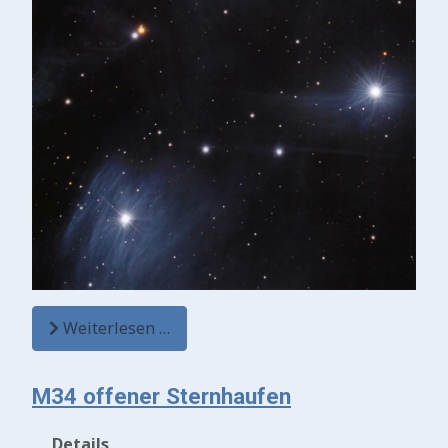
Weiterlesen …
M34 offener Sternhaufen
Details