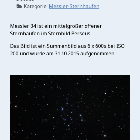
Kategorie:
Messier-Sternhaufen
Messier 34 ist ein mittelgroßer offener
Sternhaufen im Sternbild Perseus.
Das Bild ist ein Summenbild aus 6 x 600s bei ISO
200 und wurde am 31.10.2015 aufgenommen.