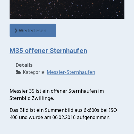
Weiterlesen …
M35 offener Sternhaufen
Details
Kategorie:
Messier-Sternhaufen
Messier 35 ist ein offener Sternhaufen im
Sternbild Zwillinge.
Das Bild ist ein Summenbild aus 6x600s bei ISO
400 und wurde am 06.02.2016 aufgenommen.