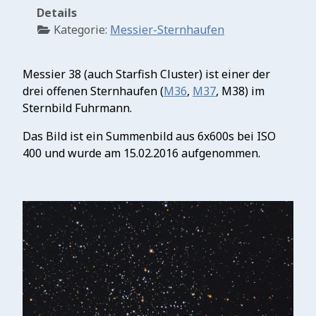
Details
Kategorie:
Messier-Sternhaufen
Messier 38 (auch Starfish Cluster) ist einer der
drei offenen Sternhaufen (
M36
,
M37
, M38) im
Sternbild Fuhrmann.
Das Bild ist ein Summenbild aus 6x600s bei ISO
400 und wurde am 15.02.2016 aufgenommen.