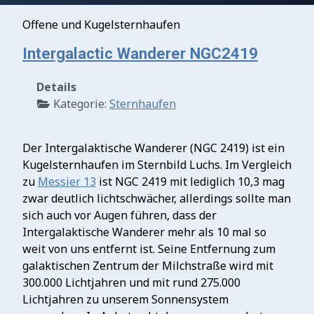
Offene und Kugelsternhaufen
Intergalactic Wanderer NGC2419
Details
Kategorie:
Sternhaufen
Der Intergalaktische Wanderer (NGC 2419) ist ein
Kugelsternhaufen im Sternbild Luchs. Im Vergleich
zu
Messier 13
ist NGC 2419 mit lediglich 10,3 mag
zwar deutlich lichtschwächer, allerdings sollte man
sich auch vor Augen führen, dass der
Intergalaktische Wanderer mehr als 10 mal so
weit von uns entfernt ist. Seine Entfernung zum
galaktischen Zentrum der Milchstraße wird mit
300.000 Lichtjahren und mit rund 275.000
Lichtjahren zu unserem Sonnensystem