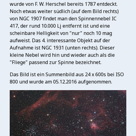
wurde von F. W. Herschel bereits 1787 entdeckt.
Noch etwas weiter südlich (auf dem Bild rechts)
von NGC 1907 findet man den Spinnennebel IC
417, der rund 10.000 Lj entfernt ist und eine
scheinbare Helligkeit von "nur" noch 10 mag
aufweist. Das 4. interessante Objekt auf der
Aufnahme ist NGC 1931 (unten rechts). Dieser
kleine Nebel wird hin und wieder auch als die
"Fliege" passend zur Spinne bezeichnet.
Das Bild ist ein Summenbild aus 24 x 600s bei ISO
800 und wurde am 05.12.2016 aufgenommen.