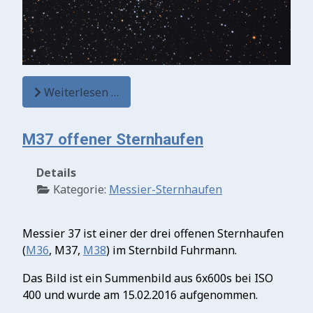
Weiterlesen …
M37 offener Sternhaufen
Details
Kategorie:
Messier-Sternhaufen
Messier 37 ist einer der drei offenen Sternhaufen
(
M36
, M37,
M38
) im Sternbild Fuhrmann.
Das Bild ist ein Summenbild aus 6x600s bei ISO
400 und wurde am 15.02.2016 aufgenommen.