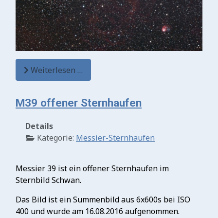
Weiterlesen …
M39 offener Sternhaufen
Details
Kategorie:
Messier-Sternhaufen
Messier 39 ist ein offener Sternhaufen im
Sternbild Schwan.
Das Bild ist ein Summenbild aus 6x600s bei ISO
400 und wurde am 16.08.2016 aufgenommen.