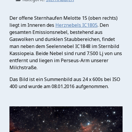
Der offene Sternhaufen Melotte 15 (oben rechts)
liegt im Inneren des
Herznebels IC1805
. Den
gesamten Emissionsnebel, bestehend aus
Gaswolken und dunklen Staubbereichen, findet
man neben dem Seelennebel IC1848 im Sternbild
Kassiopeia. Beide Nebel sind rund 7.500 Lj von uns
entfernt und liegen im Perseus-Arm unserer
Milchstraße.
Das Bild ist ein Summenbild aus 24 x 600s bei ISO
400 und wurde am 08.01.2016 aufgenommen.