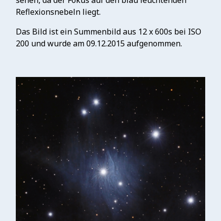
sehen, da der Fokus auf den blau leuchtenden
Reflexionsnebeln liegt.
Das Bild ist ein Summenbild aus 12 x 600s bei ISO
200 und wurde am 09.12.2015 aufgenommen.