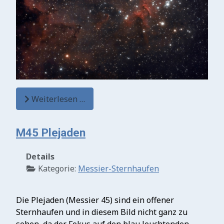
Weiterlesen …
M45 Plejaden
Details
Kategorie:
Messier-Sternhaufen
Die Plejaden (Messier 45) sind ein offener
Sternhaufen und in diesem Bild nicht ganz zu