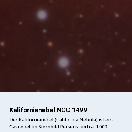
Kalifornianebel NGC 1499
Der Kalifornianebel (California Nebula) ist ein
Gasnebel im Sternbild Perseus und ca. 1.000