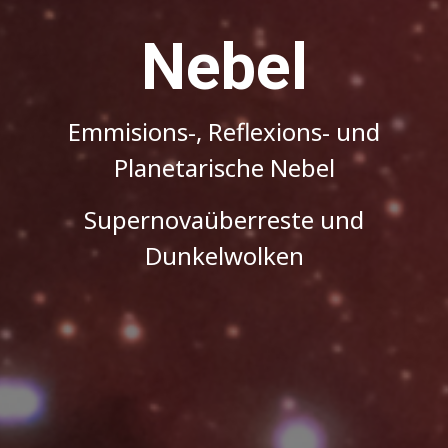
Nebel
Emmisions-, Reflexions- und
Planetarische Nebel
Supernovaüberreste und
Dunkelwolken