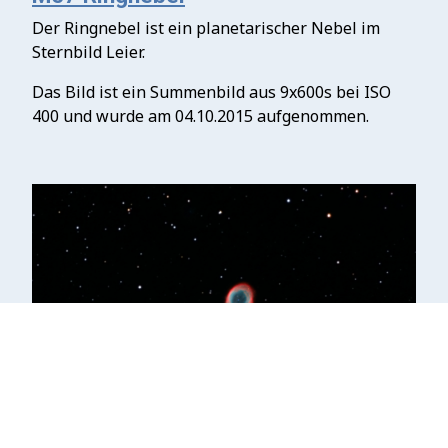
Der Ringnebel ist ein planetarischer Nebel im
Sternbild Leier.
Das Bild ist ein Summenbild aus 9x600s bei ISO
400 und wurde am 04.10.2015 aufgenommen.