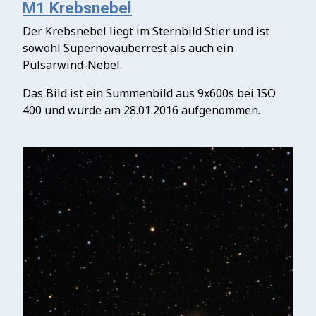
M1 Krebsnebel
Der Krebsnebel liegt im Sternbild Stier und ist
sowohl Supernovaüberrest als auch ein
Pulsarwind-Nebel.
Das Bild ist ein Summenbild aus 9x600s bei ISO
400 und wurde am 28.01.2016 aufgenommen.