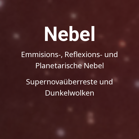
Nebel
Emmisions-, Reflexions- und
Planetarische Nebel
Supernovaüberreste und
Dunkelwolken