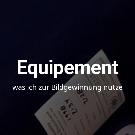
Equipement
was ich zur Bildgewinnung nutze