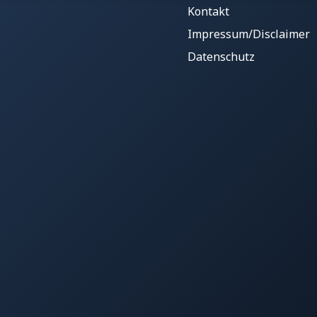
Kontakt
Impressum/Disclaimer
Datenschutz