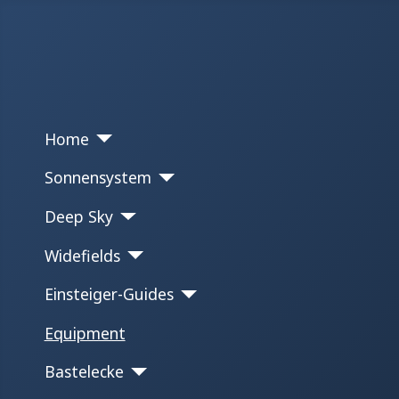
Home
Sonnensystem
Deep Sky
Widefields
Einsteiger-Guides
Equipment
Bastelecke