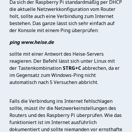
Da sich der Raspberry Pi standardmäßig per DHCP
die aktuelle Netzwerkkonfiguration vom Router
holt, sollte auch eine Verbindung zum Internet
bestehen. Das ganze lässt sich sehr einfach auf
der Konsole mit einem Ping überprüfen:
ping www.heise.de
sollte mit einer Antwort des Heise-Servers
reagieren. Der Befehl lässt sich unter Linux mit
der Tastenkombination
STRG+C
abbrechen, da er
im Gegensatz zum Windows-Ping nicht
automatisch nach 5 Versuchen abbricht.
Falls die Verbindung ins Internet fehlschlagen
sollte, müsst ihr die Netzwerkeinstellungen des
Routers und des Raspberry Pi überprüfen. Wie das
funktioniert ist im Internet ausführlich
dokumentiert und sollte niemanden vor ernsthafte