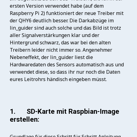
ersten Version verwendet habe (auf dem
Raspberry Pi 2) funktioniert der neue Treiber mit
der QHY6 deutlich besser. Die Darkabzüge im
lin_guider sind auch solche und das Bild ist trotz
aller Signalverstärkungen klar und der
Hintergrund schwarz, das war bei den alten
Treibern leider nicht immer so. Angenehmer
Nebeneffekt, der lin_guider liest die
Hardwaredaten des Sensors automatisch aus und
verwendet diese, so dass ihr nur noch die Daten
eures Leitrohrs händisch eingeben müsst.
1. SD-Karte mit Raspbian-Image
erstellen:
Grundlage für diese Schritt für Schritt Anleitung