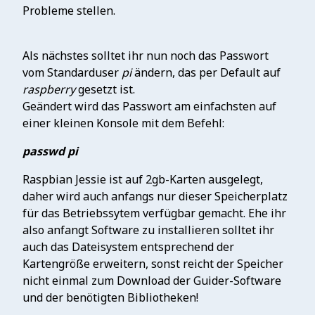
Probleme stellen.
Als nächstes solltet ihr nun noch das Passwort
vom Standarduser
pi
ändern, das per Default auf
raspberry
gesetzt ist.
Geändert wird das Passwort am einfachsten auf
einer kleinen Konsole mit dem Befehl:
passwd pi
Raspbian Jessie ist auf 2gb-Karten ausgelegt,
daher wird auch anfangs nur dieser Speicherplatz
für das Betriebssytem verfügbar gemacht. Ehe ihr
also anfangt Software zu installieren solltet ihr
auch das Dateisystem entsprechend der
Kartengröße erweitern, sonst reicht der Speicher
nicht einmal zum Download der Guider-Software
und der benötigten Bibliotheken!