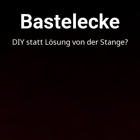
Bastelecke
DIY statt Lösung von der Stange?