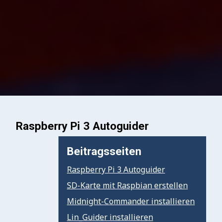
Raspberry Pi 3 Autoguider
Beitragsseiten
Raspberry Pi 3 Autoguider
SD-Karte mit Raspbian erstellen
Midnight-Commander installieren
Lin_Guider installieren