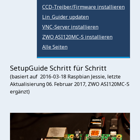
CCD-Treiber/Firmware installieren
Lin_Guider updaten
VNC-Server installieren
ZWO ASI120MC-S installieren
Alle Seiten
SetupGuide Schritt für Schritt
(basiert auf 2016-03-18 Raspbian Jessie, letzte
Aktualisierung 06. Februar 2017, ZWO ASI120MC-S
ergänzt)