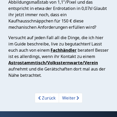
Abbildungsmaßstab von 1,1"/Pixel und das
entspricht in etwa der Erdrotation in 0,07s! Glaubt
ihr jetzt immer noch, dass ein
Kaufhausschnäppchen für 150 € diese
mechanischen Anforderungen erfüllen wird?
Versucht auf jeden Fall all die Dinge, die ich hier
im Guide beschreibe, live zu begutachten! Lasst
euch auch von einem
Fachhändler
beraten! Besser
ist es allerdings, wenn ihr Kontakt zu einem
Astrostammtisch/Volkssternwarte/Verein
aufnehmt und die Gerätschaften dort mal aus der
Nähe betrachtet.
Zurück
Weiter