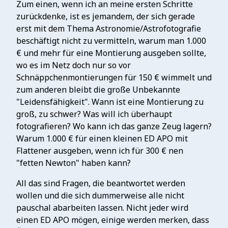
Zum einen, wenn ich an meine ersten Schritte
zurückdenke, ist es jemandem, der sich gerade
erst mit dem Thema Astronomie/Astrofotografie
beschäftigt nicht zu vermitteln, warum man 1.000
€ und mehr für eine Montierung ausgeben sollte,
wo es im Netz doch nur so vor
Schnäppchenmontierungen für 150 € wimmelt und
zum anderen bleibt die große Unbekannte
"Leidensfähigkeit". Wann ist eine Montierung zu
groß, zu schwer? Was will ich überhaupt
fotografieren? Wo kann ich das ganze Zeug lagern?
Warum 1.000 € für einen kleinen ED APO mit
Flattener ausgeben, wenn ich für 300 € nen
"fetten Newton" haben kann?
All das sind Fragen, die beantwortet werden
wollen und die sich dummerweise alle nicht
pauschal abarbeiten lassen. Nicht jeder wird
einen ED APO mögen, einige werden merken, dass