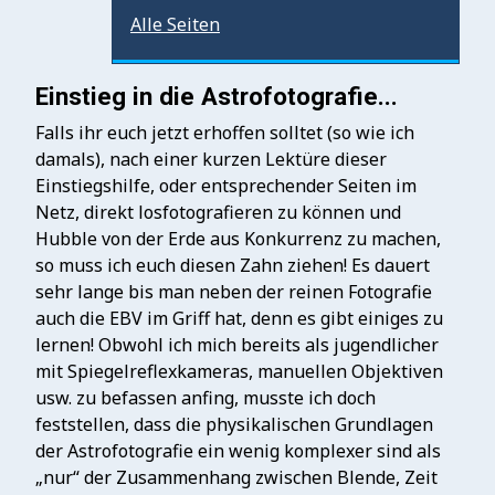
Alle Seiten
Einstieg in die Astrofotografie...
Falls ihr euch jetzt erhoffen solltet (so wie ich
damals), nach einer kurzen Lektüre dieser
Einstiegshilfe, oder entsprechender Seiten im
Netz, direkt losfotografieren zu können und
Hubble von der Erde aus Konkurrenz zu machen,
so muss ich euch diesen Zahn ziehen! Es dauert
sehr lange bis man neben der reinen Fotografie
auch die EBV im Griff hat, denn es gibt einiges zu
lernen! Obwohl ich mich bereits als jugendlicher
mit Spiegelreflexkameras, manuellen Objektiven
usw. zu befassen anfing, musste ich doch
feststellen, dass die physikalischen Grundlagen
der Astrofotografie ein wenig komplexer sind als
„nur“ der Zusammenhang zwischen Blende, Zeit