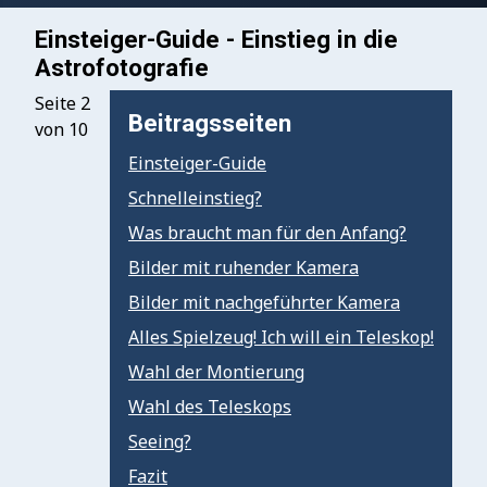
Einsteiger-Guide - Einstieg in die
Astrofotografie
Seite 2
Beitragsseiten
von 10
Einsteiger-Guide
Schnelleinstieg?
Was braucht man für den Anfang?
Bilder mit ruhender Kamera
Bilder mit nachgeführter Kamera
Alles Spielzeug! Ich will ein Teleskop!
Wahl der Montierung
Wahl des Teleskops
Seeing?
Fazit