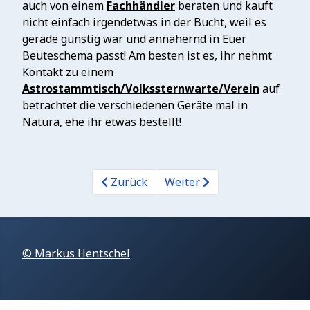
auch von einem
Fachhändler
beraten und kauft
nicht einfach irgendetwas in der Bucht, weil es
gerade günstig war und annähernd in Euer
Beuteschema passt! Am besten ist es, ihr nehmt
Kontakt zu einem
Astrostammtisch/Volkssternwarte/Verein
auf
betrachtet die verschiedenen Geräte mal in
Natura, ehe ihr etwas bestellt!
Zurück
Weiter
© Markus Hentschel