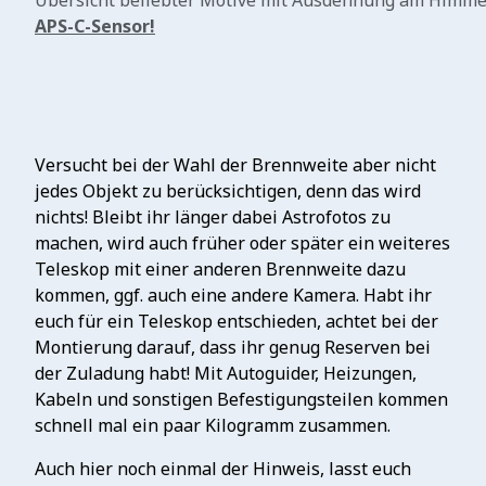
Übersicht beliebter Motive mit Ausdehnung am Himmel
APS-C-Sensor!
Versucht bei der Wahl der Brennweite aber nicht
jedes Objekt zu berücksichtigen, denn das wird
nichts! Bleibt ihr länger dabei Astrofotos zu
machen, wird auch früher oder später ein weiteres
Teleskop mit einer anderen Brennweite dazu
kommen, ggf. auch eine andere Kamera. Habt ihr
euch für ein Teleskop entschieden, achtet bei der
Montierung darauf, dass ihr genug Reserven bei
der Zuladung habt! Mit Autoguider, Heizungen,
Kabeln und sonstigen Befestigungsteilen kommen
schnell mal ein paar Kilogramm zusammen.
Auch hier noch einmal der Hinweis, lasst euch