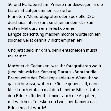
SC und RC habe ich im Prinzip nur deswegen in die
Liste mit aufgenommen, da sie für
Planeten-/Mondfotografen oder spezielle DSO
durchaus interessant sind, jemandem der zum
ersten Mal durch ein Teleskop eine
Langzeitbelichtung machen möchte würde ich ein
solches Gerät definitiv nicht empfehlen!
Und jetzt seid ihr dran, denn entscheiden müsst
ihr selbst!
Macht euch Gedanken, was ihr fotografieren wollt
(und mit welcher Kamera). Daraus könnt ihr die
Brennweite des Teleskops ableiten. Wenn ihr so
gar nicht wisst, wohin die Reise gehen soll, dann
klickt euch einfach mal durch meine Bilder. Unter
den Bildern findet ihr immer auch die Angaben,
mit welchem Teleskop und welcher Kamera das
Bild gemacht wurde!