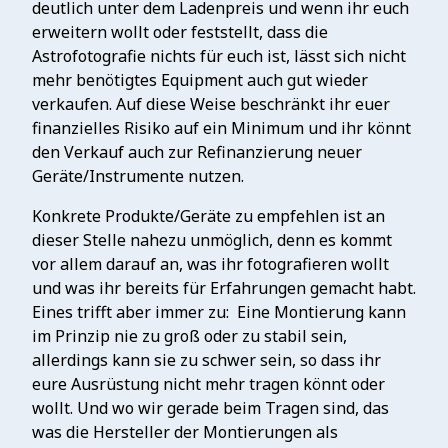
deutlich unter dem Ladenpreis und wenn ihr euch
erweitern wollt oder feststellt, dass die
Astrofotografie nichts für euch ist, lässt sich nicht
mehr benötigtes Equipment auch gut wieder
verkaufen. Auf diese Weise beschränkt ihr euer
finanzielles Risiko auf ein Minimum und ihr könnt
den Verkauf auch zur Refinanzierung neuer
Geräte/Instrumente nutzen.
Konkrete Produkte/Geräte zu empfehlen ist an
dieser Stelle nahezu unmöglich, denn es kommt
vor allem darauf an, was ihr fotografieren wollt
und was ihr bereits für Erfahrungen gemacht habt.
Eines trifft aber immer zu:
Eine Montierung kann
im Prinzip nie zu groß oder zu stabil sein,
allerdings kann sie zu schwer sein, so dass ihr
eure Ausrüstung nicht mehr tragen könnt oder
wollt. Und wo wir gerade beim Tragen sind, das
was die Hersteller der Montierungen als