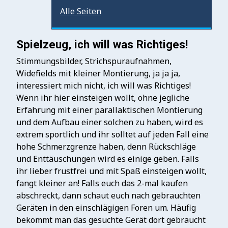
Alle Seiten
Spielzeug, ich will was Richtiges!
Stimmungsbilder, Strichspuraufnahmen,
Widefields mit kleiner Montierung, ja ja ja,
interessiert mich nicht, ich will was Richtiges!
Wenn ihr hier einsteigen wollt, ohne jegliche
Erfahrung mit einer parallaktischen Montierung
und dem Aufbau einer solchen zu haben, wird es
extrem sportlich und ihr solltet auf jeden Fall eine
hohe Schmerzgrenze haben, denn Rückschläge
und Enttäuschungen wird es einige geben. Falls
ihr lieber frustfrei und mit Spaß einsteigen wollt,
fangt kleiner an! Falls euch das 2-mal kaufen
abschreckt, dann schaut euch nach gebrauchten
Geräten in den einschlägigen Foren um. Häufig
bekommt man das gesuchte Gerät dort gebraucht