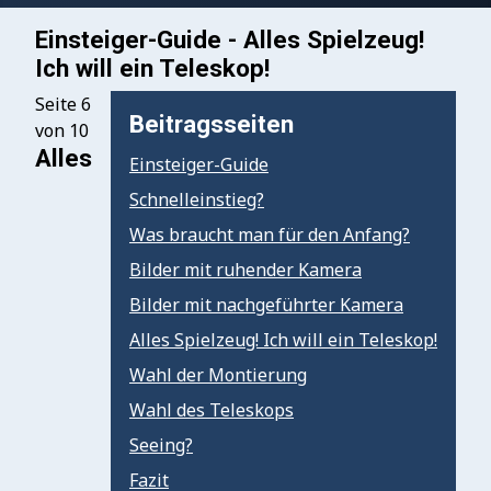
Einsteiger-Guide - Alles Spielzeug!
Ich will ein Teleskop!
Seite 6
Beitragsseiten
von 10
Alles
Einsteiger-Guide
Schnelleinstieg?
Was braucht man für den Anfang?
Bilder mit ruhender Kamera
Bilder mit nachgeführter Kamera
Alles Spielzeug! Ich will ein Teleskop!
Wahl der Montierung
Wahl des Teleskops
Seeing?
Fazit